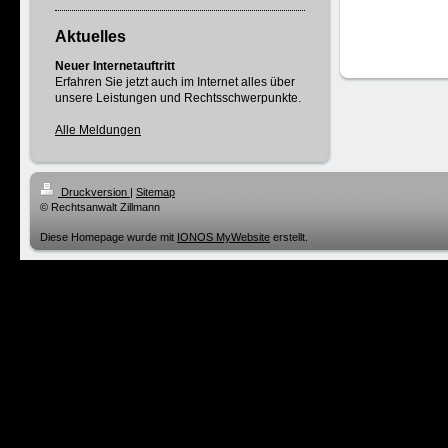
Aktuelles
Neuer Internetauftritt
Erfahren Sie jetzt auch im Internet alles über
unsere Leistungen und Rechtsschwerpunkte.
Alle Meldungen
Druckversion
|
Sitemap
© Rechtsanwalt Zillmann
Diese Homepage wurde mit
IONOS MyWebsite
erstellt.